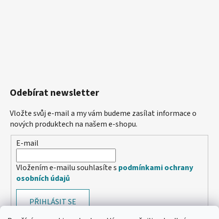
Odebírat newsletter
Vložte svůj e-mail a my vám budeme zasílat informace o
nových produktech na našem e-shopu.
E-mail
Vložením e-mailu souhlasíte s
podmínkami ochrany
osobních údajů
PŘIHLÁSIT SE