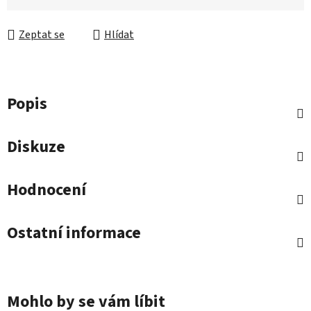
Zeptat se
Hlídat
Popis
Diskuze
Hodnocení
Ostatní informace
Mohlo by se vám líbit