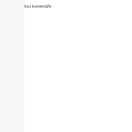
bez komentáře