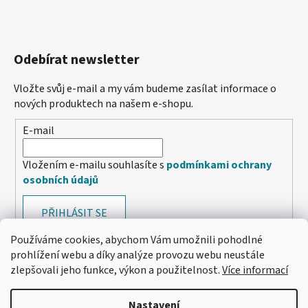
Odebírat newsletter
Vložte svůj e-mail a my vám budeme zasílat informace o
nových produktech na našem e-shopu.
E-mail
Vložením e-mailu souhlasíte s
podmínkami ochrany
osobních údajů
PŘIHLÁSIT SE
Používáme cookies, abychom Vám umožnili pohodlné
prohlížení webu a díky analýze provozu webu neustále
zlepšovali jeho funkce, výkon a použitelnost.
Více informací
Nastavení