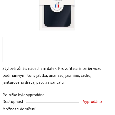
Stylová vůně s nádechem dálek. Provoňte si interiér vozu
podmanivými tóny jablka, ananasu, jasmínu, cedru,
jantarového dřeva, pačuli a santalu.
Položka byla vyprodána…
Dostupnost
Vyprodáno
Možnosti doručení