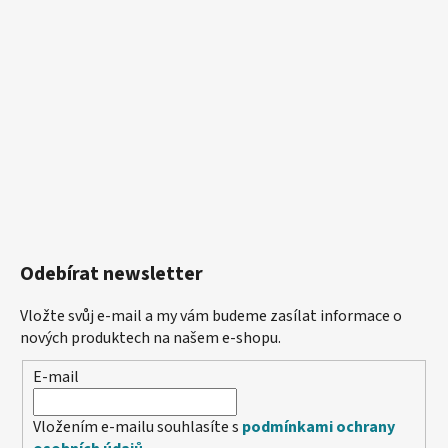
Odebírat newsletter
Vložte svůj e-mail a my vám budeme zasílat informace o
nových produktech na našem e-shopu.
E-mail
Vložením e-mailu souhlasíte s
podmínkami ochrany