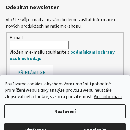
Odebírat newsletter
Vložte svůj e-mail a my vám budeme zasílat informace o
nových produktech na našem e-shopu.
E-mail
Vložením e-mailu souhlasíte s
podmínkami ochrany
osobních údajů
PŘIHLÁSIT SE
Používáme cookies, abychom Vám umožnili pohodlné
prohlížení webu a díky analýze provozu webu neustále
zlepšovali jeho funkce, výkon a použitelnost.
Více informací
Nastavení