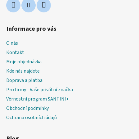
Informace pro vás
O nás
Kontakt
Moje objednávka
Kde nás najdete
Doprava a platba
Pro firmy - Vaše privátní značka
Věrnostní program SANTINI+
Obchodní podmínky
Ochrana osobních údajů
Blog