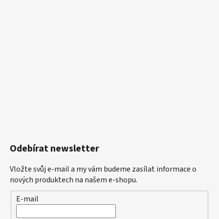
Odebírat newsletter
Vložte svůj e-mail a my vám budeme zasílat informace o
nových produktech na našem e-shopu.
E-mail