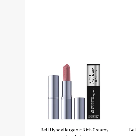
Bell Hypoallergenic Rich Creamy
Bel