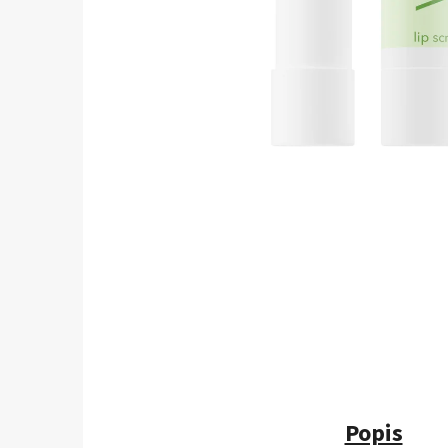
Popis