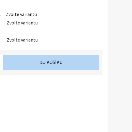
Zvolte variantu
Zvolte variantu
Zvolte variantu
DO KOŠÍKU