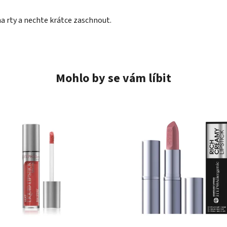
 rty a nechte krátce zaschnout.
Mohlo by se vám líbit