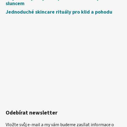
sluncem
Jednoduché skincare rituály pro klid a pohodu
Odebírat newsletter
Vložte svůj e-mail a my vám budeme zasílat informace o