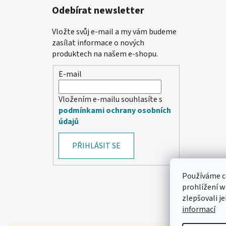
Odebírat newsletter
Vložte svůj e-mail a my vám budeme
zasílat informace o nových
produktech na našem e-shopu.
E-mail
Vložením e-mailu souhlasíte s
podmínkami ochrany osobních
údajů
PŘIHLÁSIT SE
Používáme c
prohlížení w
zlepšovali j
informací