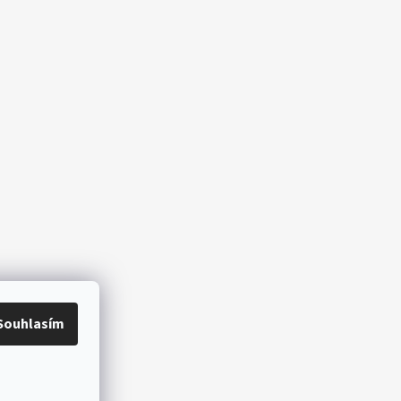
Souhlasím