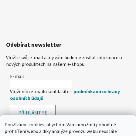
Odebírat newsletter
Vložte svůj e-mail a my vám budeme zasílat informace o
nových produktech na našem e-shopu.
E-mail
Vložením e-mailu souhlasíte s
podmínkami ochrany
osobních údajů
PŘIHLÁSIT SE
Používáme cookies, abychom Vám umožnili pohodlné
prohlížení webu a díky analýze provozu webu neustále