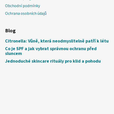
Obchodní podmínky
Ochrana osobních údajů
Blog
Citronella: Vůně, která neodmyslitelně patří k létu
Co je SPF a jak vybrat správnou ochranu před
sluncem
Jednoduché skincare rituály pro klid a pohodu