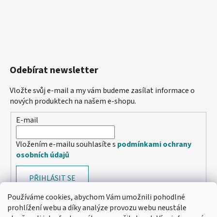
Odebírat newsletter
Vložte svůj e-mail a my vám budeme zasílat informace o
nových produktech na našem e-shopu.
E-mail
Vložením e-mailu souhlasíte s
podmínkami ochrany
osobních údajů
PŘIHLÁSIT SE
Používáme cookies, abychom Vám umožnili pohodlné
prohlížení webu a díky analýze provozu webu neustále