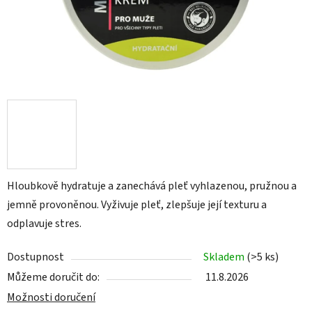
Hloubkově hydratuje a zanechává pleť vyhlazenou, pružnou a
jemně provoněnou. Vyživuje pleť, zlepšuje její texturu a
odplavuje stres.
Dostupnost
Skladem
(>5 ks)
Můžeme doručit do:
11.8.2026
Možnosti doručení