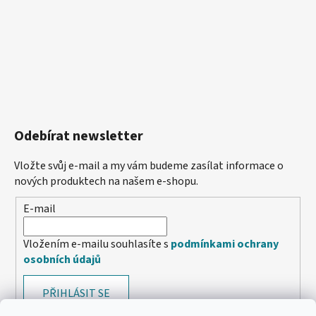
Odebírat newsletter
Vložte svůj e-mail a my vám budeme zasílat informace o
nových produktech na našem e-shopu.
E-mail
Vložením e-mailu souhlasíte s
podmínkami ochrany
osobních údajů
PŘIHLÁSIT SE