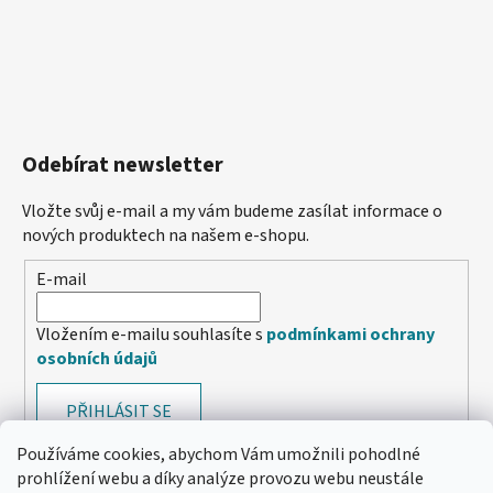
Odebírat newsletter
Vložte svůj e-mail a my vám budeme zasílat informace o
nových produktech na našem e-shopu.
E-mail
Vložením e-mailu souhlasíte s
podmínkami ochrany
osobních údajů
PŘIHLÁSIT SE
Používáme cookies, abychom Vám umožnili pohodlné
prohlížení webu a díky analýze provozu webu neustále