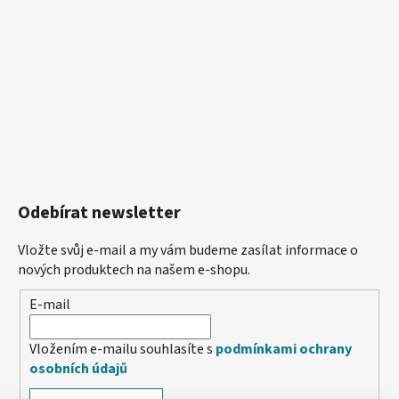
Odebírat newsletter
Vložte svůj e-mail a my vám budeme zasílat informace o
nových produktech na našem e-shopu.
E-mail
Vložením e-mailu souhlasíte s
podmínkami ochrany
osobních údajů