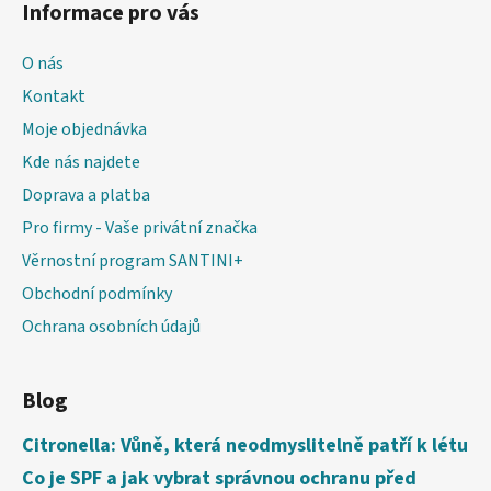
Informace pro vás
O nás
Kontakt
Moje objednávka
Kde nás najdete
Doprava a platba
Pro firmy - Vaše privátní značka
Věrnostní program SANTINI+
Obchodní podmínky
Ochrana osobních údajů
Blog
Citronella: Vůně, která neodmyslitelně patří k létu
Co je SPF a jak vybrat správnou ochranu před