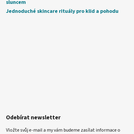
sluncem
Jednoduché skincare rituály pro klid a pohodu
Odebírat newsletter
Vložte svůj e-mail a my vám budeme zasílat informace o