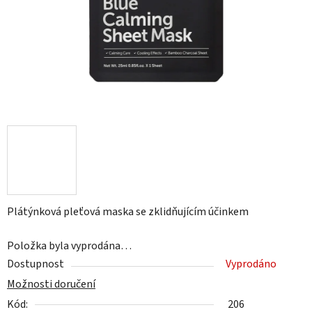
Plátýnková pleťová maska se zklidňujícím účinkem
Položka byla vyprodána…
Dostupnost
Vyprodáno
Možnosti doručení
Kód:
206