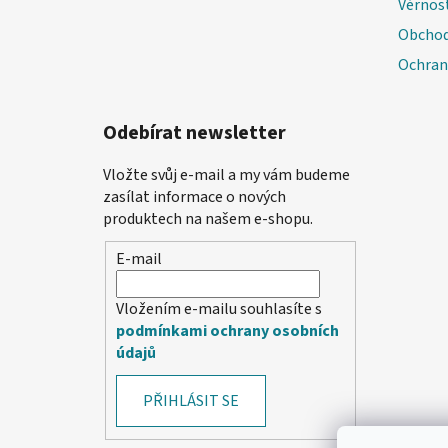
Věrnos
Obchod
Ochran
Odebírat newsletter
Vložte svůj e-mail a my vám budeme
zasílat informace o nových
produktech na našem e-shopu.
E-mail
Vložením e-mailu souhlasíte s
podmínkami ochrany osobních
údajů
PŘIHLÁSIT SE