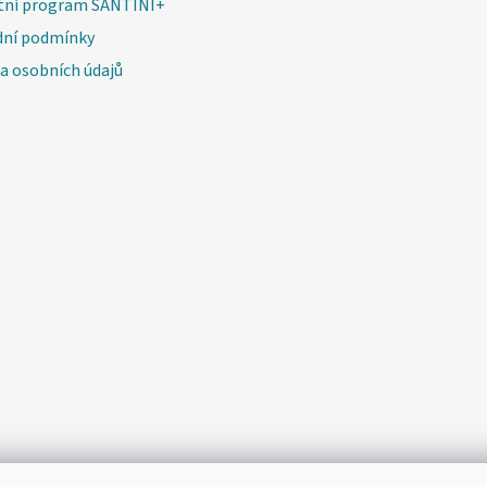
tní program SANTINI+
ní podmínky
a osobních údajů