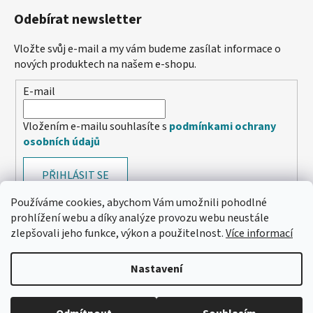
Odebírat newsletter
Vložte svůj e-mail a my vám budeme zasílat informace o
nových produktech na našem e-shopu.
E-mail
Vložením e-mailu souhlasíte s
podmínkami ochrany
osobních údajů
PŘIHLÁSIT SE
Používáme cookies, abychom Vám umožnili pohodlné
prohlížení webu a díky analýze provozu webu neustále
zlepšovali jeho funkce, výkon a použitelnost.
Více informací
Nastavení