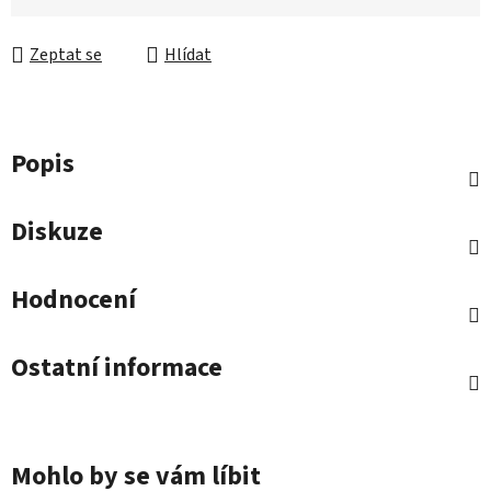
Zeptat se
Hlídat
Popis
Diskuze
Hodnocení
Ostatní informace
Mohlo by se vám líbit