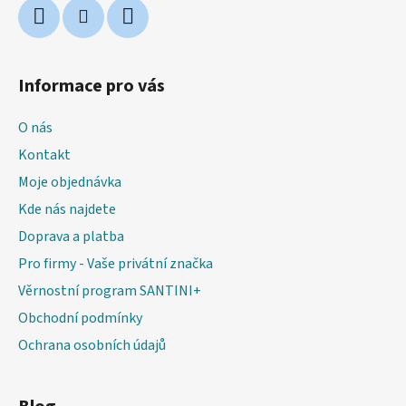
Informace pro vás
O nás
Kontakt
Moje objednávka
Kde nás najdete
Doprava a platba
Pro firmy - Vaše privátní značka
Věrnostní program SANTINI+
Obchodní podmínky
Ochrana osobních údajů