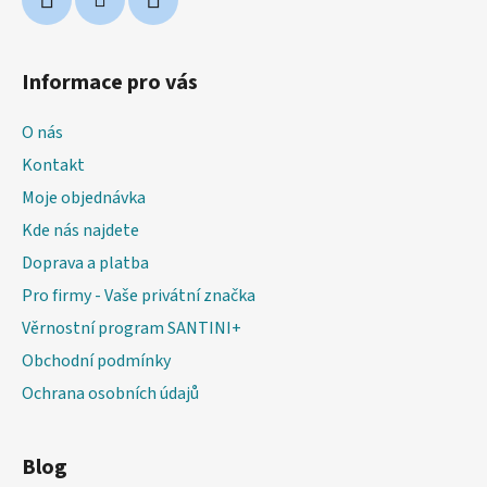
Informace pro vás
O nás
Kontakt
Moje objednávka
Kde nás najdete
Doprava a platba
Pro firmy - Vaše privátní značka
Věrnostní program SANTINI+
Obchodní podmínky
Ochrana osobních údajů
Blog