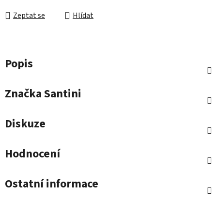
Zeptat se
Hlídat
Popis
Značka
Santini
Diskuze
Hodnocení
Ostatní informace