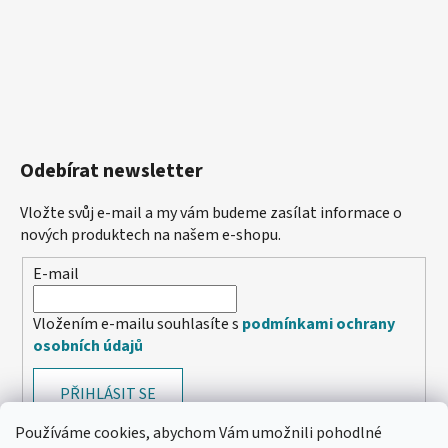
Odebírat newsletter
Vložte svůj e-mail a my vám budeme zasílat informace o
nových produktech na našem e-shopu.
E-mail
Vložením e-mailu souhlasíte s
podmínkami ochrany
osobních údajů
PŘIHLÁSIT SE
Používáme cookies, abychom Vám umožnili pohodlné