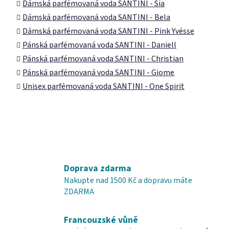
Dámská parfémovaná voda SANTINI - Sia
Dámská parfémovaná voda SANTINI - Bela
Dámská parfémovaná voda SANTINI - Pink Yvésse
Pánská parfémovaná voda SANTINI - Daniell
Pánská parfémovaná voda SANTINI - Christian
Pánská parfémovaná voda SANTINI - Giome
Unisex parfémovaná voda SANTINI - One Spirit
Doprava zdarma
Nakupte nad 1500 Kč a dopravu máte
ZDARMA
Francouzské vůně