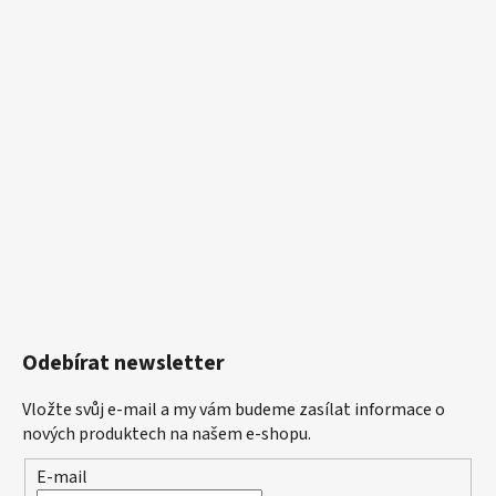
Odebírat newsletter
Vložte svůj e-mail a my vám budeme zasílat informace o
nových produktech na našem e-shopu.
E-mail