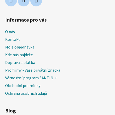
Informace pro vás
O nás
Kontakt
Moje objednávka
Kde nás najdete
Doprava a platba
Pro firmy - Vaše privátní značka
Věrnostní program SANTINI+
Obchodní podmínky
Ochrana osobních údajů
Blog