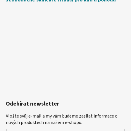
Odebírat newsletter
Vložte svůj e-mail a my vám budeme zasílat informace o
nových produktech na našem e-shopu.