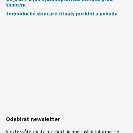
sluncem
Jednoduché skincare rituály pro klid a pohodu
Odebírat newsletter
Vložte svůj e-mail a my vám budeme zasílat informace o