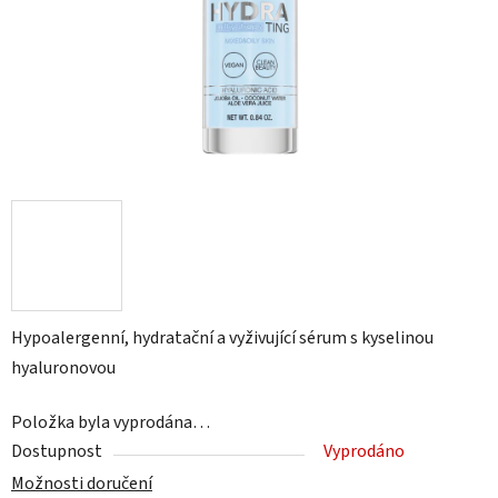
Hypoalergenní, hydratační a vyživující sérum s kyselinou
hyaluronovou
Položka byla vyprodána…
Dostupnost
Vyprodáno
Možnosti doručení