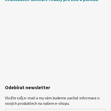
Odebírat newsletter
Vložte svůj e-mail a my vám budeme zasílat informace o
nových produktech na našem e-shopu.