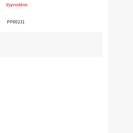
Vyprodáno
PP00231