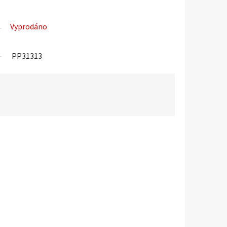
Vyprodáno
PP31313