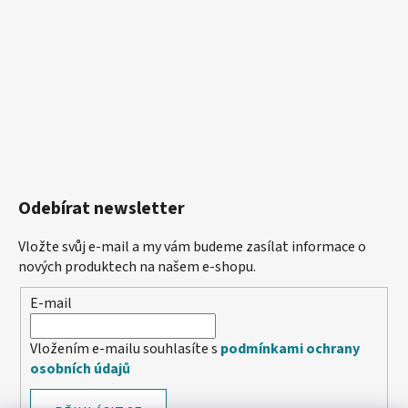
Odebírat newsletter
Vložte svůj e-mail a my vám budeme zasílat informace o
nových produktech na našem e-shopu.
E-mail
Vložením e-mailu souhlasíte s
podmínkami ochrany
osobních údajů