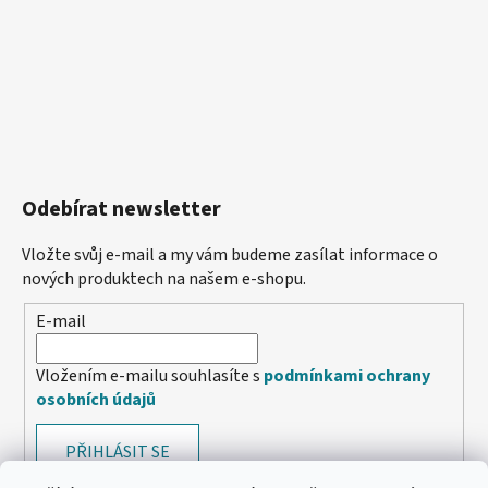
Odebírat newsletter
Vložte svůj e-mail a my vám budeme zasílat informace o
nových produktech na našem e-shopu.
E-mail
Vložením e-mailu souhlasíte s
podmínkami ochrany
osobních údajů
PŘIHLÁSIT SE