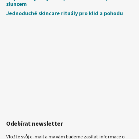
sluncem
Jednoduché skincare rituály pro klid a pohodu
Odebírat newsletter
Vložte svůj e-mail a my vám budeme zasílat informace o