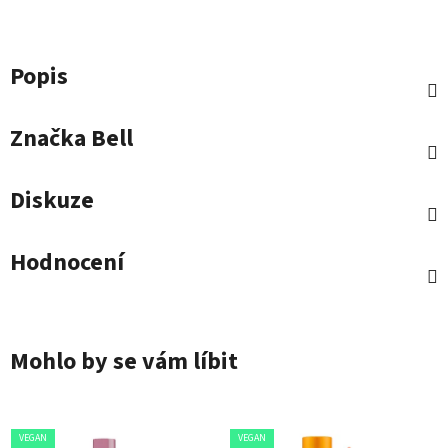
Popis
Značka
Bell
Diskuze
Hodnocení
Mohlo by se vám líbit
VEGAN
VEGAN