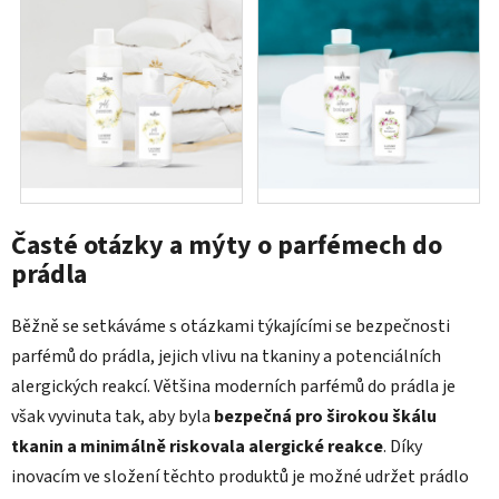
Časté otázky a mýty o parfémech do
prádla
Běžně se setkáváme s otázkami týkajícími se bezpečnosti
parfémů do prádla, jejich vlivu na tkaniny a potenciálních
alergických reakcí. Většina moderních parfémů do prádla je
však vyvinuta tak, aby byla
bezpečná pro širokou škálu
tkanin a minimálně riskovala alergické reakce
. Díky
inovacím ve složení těchto produktů je možné udržet prádlo