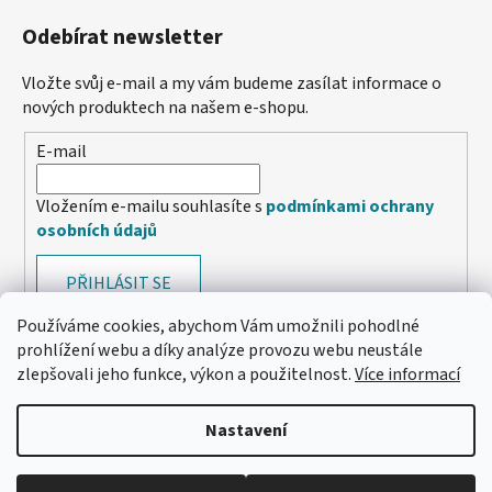
Odebírat newsletter
Vložte svůj e-mail a my vám budeme zasílat informace o
nových produktech na našem e-shopu.
E-mail
Vložením e-mailu souhlasíte s
podmínkami ochrany
osobních údajů
PŘIHLÁSIT SE
Používáme cookies, abychom Vám umožnili pohodlné
prohlížení webu a díky analýze provozu webu neustále
zlepšovali jeho funkce, výkon a použitelnost.
Více informací
Nastavení