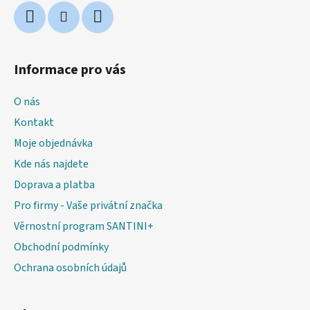
Informace pro vás
O nás
Kontakt
Moje objednávka
Kde nás najdete
Doprava a platba
Pro firmy - Vaše privátní značka
Věrnostní program SANTINI+
Obchodní podmínky
Ochrana osobních údajů