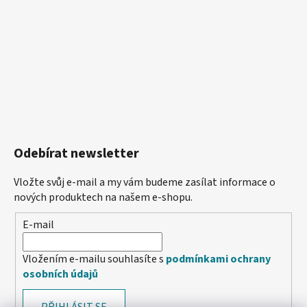
Odebírat newsletter
Vložte svůj e-mail a my vám budeme zasílat informace o
nových produktech na našem e-shopu.
E-mail
Vložením e-mailu souhlasíte s
podmínkami ochrany
osobních údajů
PŘIHLÁSIT SE