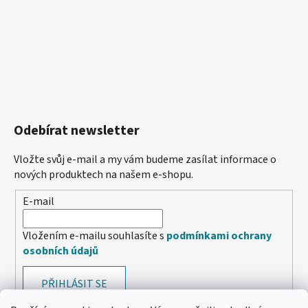
Odebírat newsletter
Vložte svůj e-mail a my vám budeme zasílat informace o
nových produktech na našem e-shopu.
E-mail
Vložením e-mailu souhlasíte s
podmínkami ochrany
osobních údajů
PŘIHLÁSIT SE