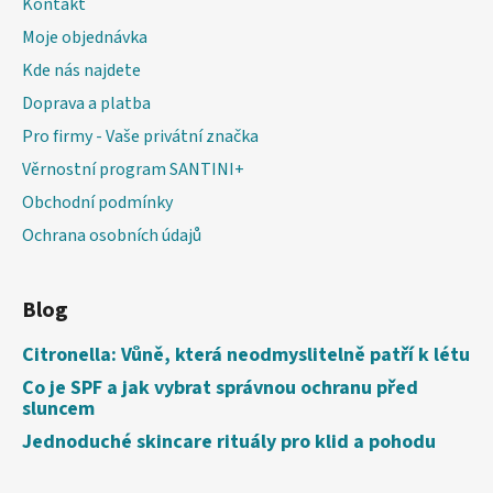
Kontakt
Moje objednávka
Kde nás najdete
Doprava a platba
Pro firmy - Vaše privátní značka
Věrnostní program SANTINI+
Obchodní podmínky
Ochrana osobních údajů
Blog
Citronella: Vůně, která neodmyslitelně patří k létu
Co je SPF a jak vybrat správnou ochranu před
sluncem
Jednoduché skincare rituály pro klid a pohodu