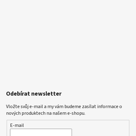
Odebírat newsletter
Vložte svůj e-mail a my vám budeme zasílat informace o
nových produktech na našem e-shopu.
E-mail