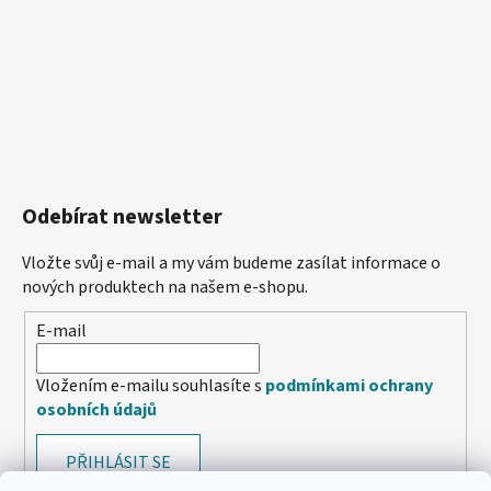
Odebírat newsletter
Vložte svůj e-mail a my vám budeme zasílat informace o
nových produktech na našem e-shopu.
E-mail
Vložením e-mailu souhlasíte s
podmínkami ochrany
osobních údajů
PŘIHLÁSIT SE