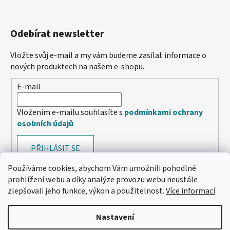
Odebírat newsletter
Vložte svůj e-mail a my vám budeme zasílat informace o
nových produktech na našem e-shopu.
E-mail
Vložením e-mailu souhlasíte s
podmínkami ochrany
osobních údajů
PŘIHLÁSIT SE
Používáme cookies, abychom Vám umožnili pohodlné
prohlížení webu a díky analýze provozu webu neustále
zlepšovali jeho funkce, výkon a použitelnost.
Více informací
Nastavení