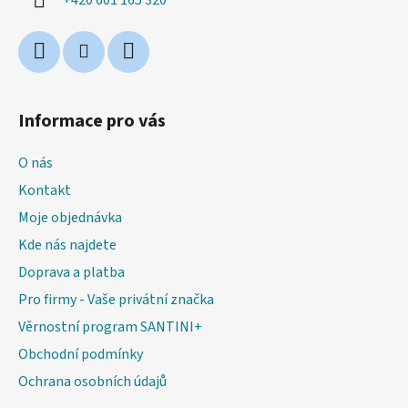
Informace pro vás
O nás
Kontakt
Moje objednávka
Kde nás najdete
Doprava a platba
Pro firmy - Vaše privátní značka
Věrnostní program SANTINI+
Obchodní podmínky
Ochrana osobních údajů