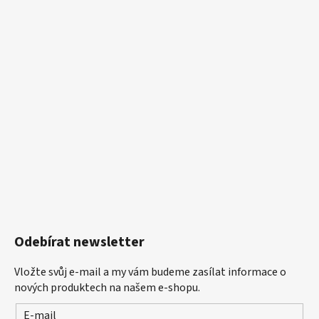
Odebírat newsletter
Vložte svůj e-mail a my vám budeme zasílat informace o
nových produktech na našem e-shopu.
E-mail