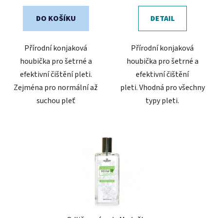
DO KOŠÍKU
DETAIL
Přírodní konjaková
Přírodní konjaková
houbička pro šetrné a
houbička pro šetrné a
efektivní čištění pleti.
efektivní čištění
Zejména pro normální až
pleti. Vhodná pro všechny
suchou pleť
typy pleti.