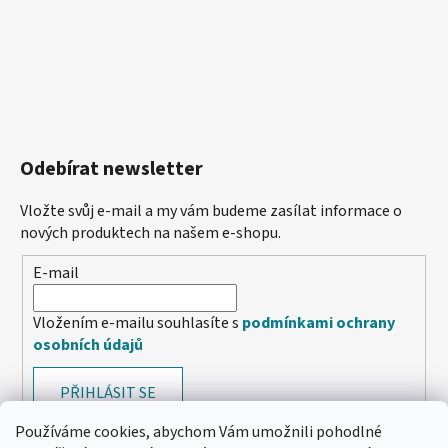
Odebírat newsletter
Vložte svůj e-mail a my vám budeme zasílat informace o
nových produktech na našem e-shopu.
E-mail
Vložením e-mailu souhlasíte s
podmínkami ochrany
osobních údajů
PŘIHLÁSIT SE
Používáme cookies, abychom Vám umožnili pohodlné