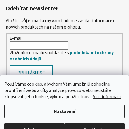
Odebírat newsletter
Vložte svůj e-mail a my vám budeme zasílat informace o
nových produktech na našem e-shopu.
E-mail
Vložením e-mailu souhlasíte s
podmínkami ochrany
osobních údajů
PŘIHLÁSIT SE
Používáme cookies, abychom Vám umožnili pohodlné
prohlížení webu a díky analýze provozu webu neustále
zlepšovali jeho funkce, výkon a použitelnost.
Více informací
Nastavení