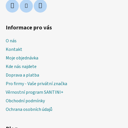
Informace pro vás
O nás
Kontakt
Moje objednávka
Kde nás najdete
Doprava a platba
Pro firmy - Vaše privátní značka
Věrnostní program SANTINI+
Obchodní podmínky
Ochrana osobních údajů