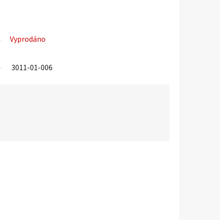
Vyprodáno
3011-01-006