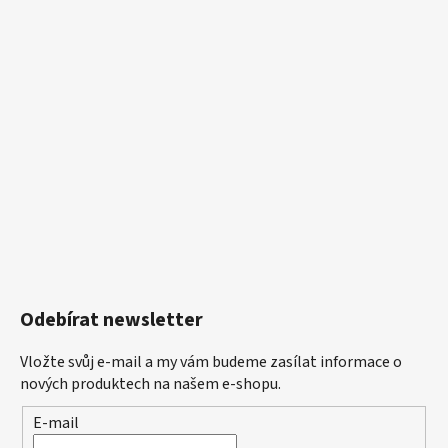
Odebírat newsletter
Vložte svůj e-mail a my vám budeme zasílat informace o
nových produktech na našem e-shopu.
E-mail