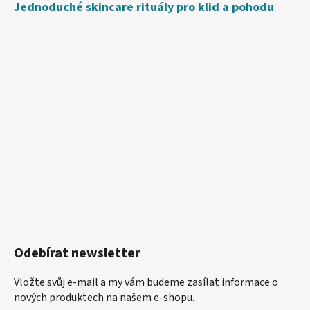
Jednoduché skincare rituály pro klid a pohodu
Odebírat newsletter
Vložte svůj e-mail a my vám budeme zasílat informace o
nových produktech na našem e-shopu.