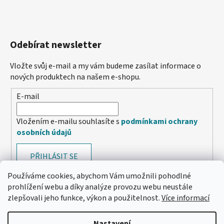
Odebírat newsletter
Vložte svůj e-mail a my vám budeme zasílat informace o
nových produktech na našem e-shopu.
E-mail
Vložením e-mailu souhlasíte s
podmínkami ochrany
osobních údajů
PŘIHLÁSIT SE
Používáme cookies, abychom Vám umožnili pohodlné
prohlížení webu a díky analýze provozu webu neustále
zlepšovali jeho funkce, výkon a použitelnost.
Více informací
Nastavení