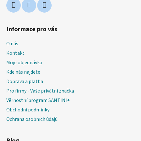
Informace pro vás
O nás
Kontakt
Moje objednávka
Kde nás najdete
Doprava a platba
Pro firmy - Vaše privátní značka
Věrnostní program SANTINI+
Obchodní podmínky
Ochrana osobních údajů
Blog