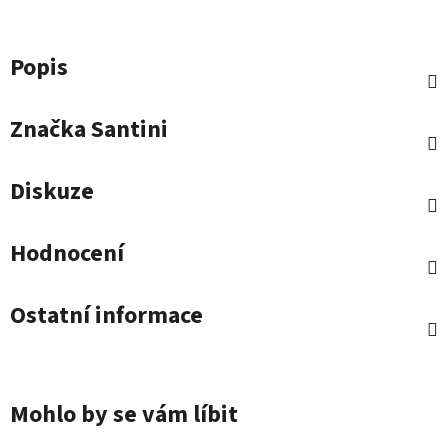
Popis
Značka
Santini
Diskuze
Hodnocení
Ostatní informace
Mohlo by se vám líbit