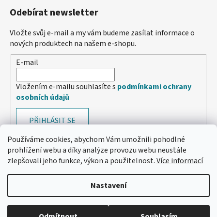
Odebírat newsletter
Vložte svůj e-mail a my vám budeme zasílat informace o
nových produktech na našem e-shopu.
E-mail
Vložením e-mailu souhlasíte s
podmínkami ochrany
osobních údajů
PŘIHLÁSIT SE
Používáme cookies, abychom Vám umožnili pohodlné
prohlížení webu a díky analýze provozu webu neustále
zlepšovali jeho funkce, výkon a použitelnost.
Více informací
Nastavení
Odmítnout
Souhlasím