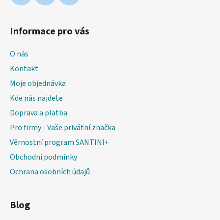
Informace pro vás
O nás
Kontakt
Moje objednávka
Kde nás najdete
Doprava a platba
Pro firmy - Vaše privátní značka
Věrnostní program SANTINI+
Obchodní podmínky
Ochrana osobních údajů
Blog