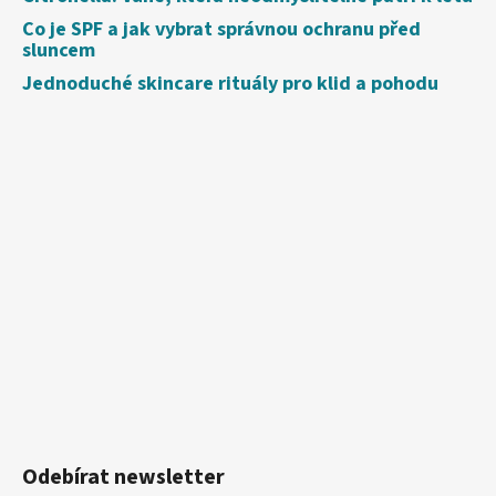
Co je SPF a jak vybrat správnou ochranu před
sluncem
Jednoduché skincare rituály pro klid a pohodu
Odebírat newsletter