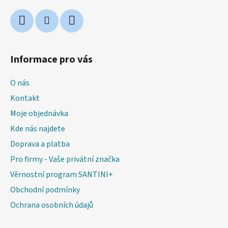
Informace pro vás
O nás
Kontakt
Moje objednávka
Kde nás najdete
Doprava a platba
Pro firmy - Vaše privátní značka
Věrnostní program SANTINI+
Obchodní podmínky
Ochrana osobních údajů