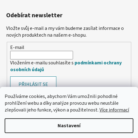
Odebírat newsletter
Vložte svůj e-mail a my vám budeme zasílat informace o
nových produktech na našem e-shopu.
E-mail
Vložením e-mailu souhlasíte s
podmínkami ochrany
osobních údajů
PŘIHLÁSIT SE
Používáme cookies, abychom Vám umožnili pohodlné
prohlížení webu a díky analýze provozu webu neustále
zlepšovali jeho funkce, výkon a použitelnost.
Více informací
Nastavení