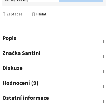
Zeptat se
Hlídat
Popis
Značka
Santini
Diskuze
Hodnocení (9)
Ostatní informace