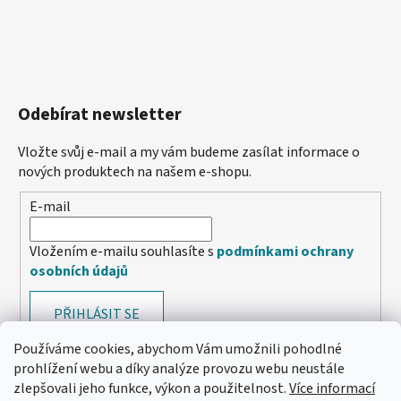
Odebírat newsletter
Vložte svůj e-mail a my vám budeme zasílat informace o
nových produktech na našem e-shopu.
E-mail
Vložením e-mailu souhlasíte s
podmínkami ochrany
osobních údajů
PŘIHLÁSIT SE
Používáme cookies, abychom Vám umožnili pohodlné
prohlížení webu a díky analýze provozu webu neustále
zlepšovali jeho funkce, výkon a použitelnost.
Více informací