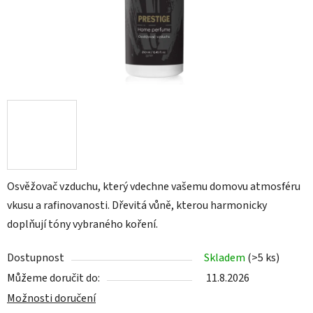
Osvěžovač vzduchu, který vdechne vašemu domovu atmosféru
vkusu a rafinovanosti. Dřevitá vůně, kterou harmonicky
doplňují tóny vybraného koření.
Dostupnost
Skladem
(>5 ks)
Můžeme doručit do:
11.8.2026
Možnosti doručení