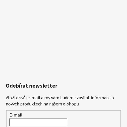
Odebírat newsletter
Vložte svůj e-mail a my vám budeme zasílat informace o
nových produktech na našem e-shopu.
E-mail